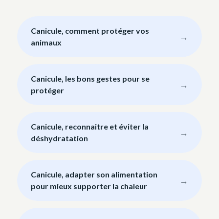
Canicule, comment protéger vos
animaux
Canicule, les bons gestes pour se
protéger
Canicule, reconnaitre et éviter la
déshydratation
Canicule, adapter son alimentation
pour mieux supporter la chaleur