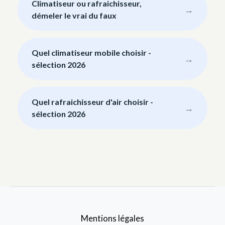
Climatiseur ou rafraichisseur,
démeler le vrai du faux
Quel climatiseur mobile choisir -
sélection 2026
Quel rafraichisseur d'air choisir -
sélection 2026
Mentions légales